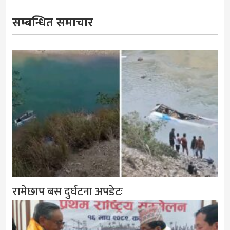
सम्बन्धित समाचार
रामेछाप बस दुर्घटना अपडेटः