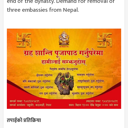
end of the dynasty. Demand for removal of
three embassies from Nepal.
तपाईको प्रतिक्रिया