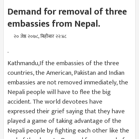
Demand for removal of three
embassies from Nepal.
२० जेष्ठ २०७८, बिहीबार २२:४८
.
Kathmandu,If the embassies of the three
countries, the American, Pakistan and Indian
embassies are not removed immediately, the
Nepali people will have to flee the big
accident. The world devotees have
expressed their grief saying that they have
played a game of taking advantage of the
Nepali people by fighting each other like the