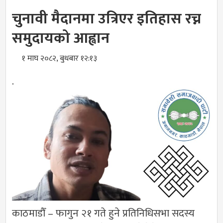
चुनावी मैदानमा उत्रिएर इतिहास रच्न
समुदायको आह्वान
१ माघ २०८२, बुधबार १२:१३
.
काठमाडौँ – फागुन २१ गते हुने प्रतिनिधिसभा सदस्य