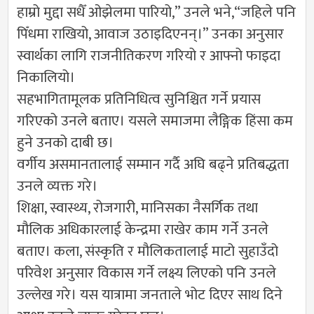
हाम्रो मुद्दा सधैँ ओझेलमा पारियो,” उनले भने,“जहिले पनि
पिँधमा राखियो, आवाज उठाइदिएनन्।” उनका अनुसार
स्वार्थका लागि राजनीतिकरण गरियो र आफ्नो फाइदा
निकालियो।
सहभागितामूलक प्रतिनिधित्व सुनिश्चित गर्ने प्रयास
गरिएको उनले बताए। यसले समाजमा लैङ्गिक हिंसा कम
हुने उनको दाबी छ।
वर्गीय असमानतालाई सम्मान गर्दै अघि बढ्ने प्रतिबद्धता
उनले व्यक्त गरे।
शिक्षा, स्वास्थ्य, रोजगारी, मानिसका नैसर्गिक तथा
मौलिक अधिकारलाई केन्द्रमा राखेर काम गर्ने उनले
बताए। कला, संस्कृति र मौलिकतालाई माटो सुहाउँदो
परिवेश अनुसार विकास गर्ने लक्ष्य लिएको पनि उनले
उल्लेख गरे। यस यात्रामा जनताले भोट दिएर साथ दिने