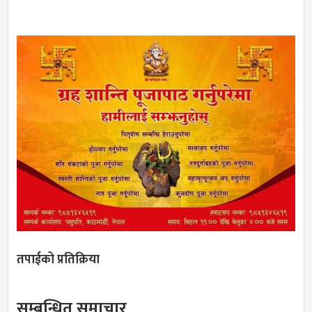
तपाईको प्रतिक्रिया
सम्बन्धित समाचार