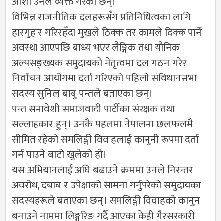
आशा उनले व्यक्त गरेका छन्।
विभिन्न राजनीतिक दलहरूसँग प्रतिनिधित्वका लागि
हारगुहार गरिरहँदा मुखले ठिक्क तर कामले दिक्क पार्ने
अवस्था आएपछि बाध्य भएर लैङ्गिक तथा यौनिक
अल्पसङ्ख्यक समुदायको नेतृत्वमा दल गठन गरेर
निर्वाचन आयोगमा दर्ता गरिएको पहिलो संविधानसभा
सदस्य सुनिल बाबु पन्तले बताएका छन्।
पन्त समावेशी समाजवादी पार्टीका संरक्षक तथा
सल्लाहकार हुन्। उनकै पहलमा नेपालमा छलफलमै
सीमित रहेको समलिङ्गी विवाहलाई कानुनी रूपमा दर्ता
गर्न पाउने बाटो खुलेको हो।
यस अभियानलाई अघि बढाउने क्रममा उनले निरन्तर
अवरोध, दबाब र उपेक्षाको सामना गर्नुपरेको समुदायका
सदस्यहरूले बताएका छन्। समलिङ्गी विवाहको कानुन
बनाउने नाममा लिङ्गरिङ गर्दै आएका केही गैरसरकारी