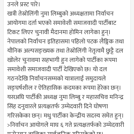
उनले प्रस्ट पारे।
खत्री तेस्रोलिंगी नुमा लिम्बुको अध्यक्षतामा निर्वाचन
आयोगमा दर्ता भएको समावेशी समाजवादी पार्टीबाट
टिकट लिएर चुनावी मैदानमा होमिन लागेका हुन्।
नेपालको निर्वाचन इतिहासमा पहिलो पटक लैङ्गिक तथा
यौनिक अल्पसङ्ख्यक तथा तेस्रोलिंगी नेतृत्वमै छुट्टै दल
खोलेर चुनावमा सहभागी हुन लागेको पार्टीका रूपमा
समावेशी समाजवादी पार्टी देखिएको छ। यो दल
गठनदेखि निर्वाचनसम्मको यात्रालाई समुदायले
सङ्घर्षशील र ऐतिहासिक कदमका रूपमा हेरेका छन्।
यसअघि पार्टीकी अध्यक्ष नुमा लिम्बु र महासचिव मनिन्द्र
सिंह दनुवारले प्रत्यक्षतर्फ उम्मेदवारी दिने घोषणा
गरिसकेका छन्। मधु पार्टीका केन्द्रीय सदस्य समेत हुन्।
>निर्वाचन आयोगले माघ ६ गते प्रत्यक्षतर्फको उम्मेदवारी