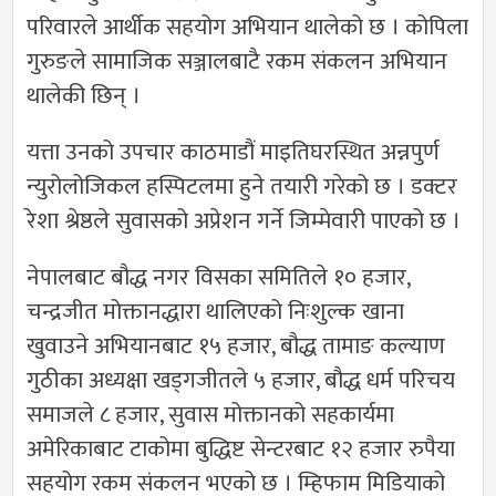
परिवारले आर्थीक सहयोग अभियान थालेको छ । कोपिला
गुरुङले सामाजिक सञ्जालबाटै रकम संकलन अभियान
थालेकी छिन् ।
यत्ता उनको उपचार काठमाडौं माइतिघरस्थित अन्नपुर्ण
न्युरोलोजिकल हस्पिटलमा हुने तयारी गरेको छ । डक्टर
रेशा श्रेष्ठले सुवासको अप्रेशन गर्ने जिम्मेवारी पाएको छ ।
नेपालबाट बौद्ध नगर विसका समितिले १० हजार,
चन्द्रजीत मोक्तानद्धारा थालिएको निःशुल्क खाना
खुवाउने अभियानबाट १५ हजार, बौद्ध तामाङ कल्याण
गुठीका अध्यक्षा खड्गजीतले ५ हजार, बौद्ध धर्म परिचय
समाजले ८ हजार, सुवास मोक्तानको सहकार्यमा
अमेरिकाबाट टाकोमा बुद्धिष्ट सेन्टरबाट १२ हजार रुपैया
सहयोग रकम संकलन भएको छ । म्हिफाम मिडियाको