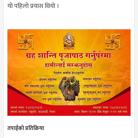
यो पहिलो प्रयास थियो ।
तपाईको प्रतिक्रिया