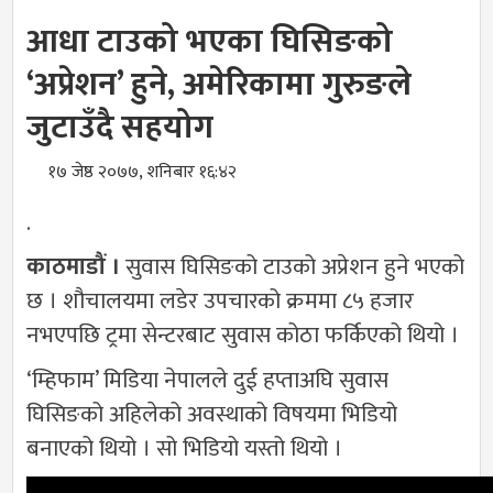
आधा टाउको भएका घिसिङको
‘अप्रेशन’ हुने, अमेरिकामा गुरुङले
जुटाउँदै सहयोग
१७ जेष्ठ २०७७, शनिबार १६:४२
.
काठमाडौं ।
सुवास घिसिङको टाउको अप्रेशन हुने भएको
छ । शौचालयमा लडेर उपचारको क्रममा ८५ हजार
नभएपछि ट्रमा सेन्टरबाट सुवास कोठा फर्किएको थियो ।
‘म्हिफाम’ मिडिया नेपालले दुई हप्ताअघि सुवास
घिसिङको अहिलेको अवस्थाको विषयमा भिडियो
बनाएको थियो । सो भिडियो यस्तो थियो ।