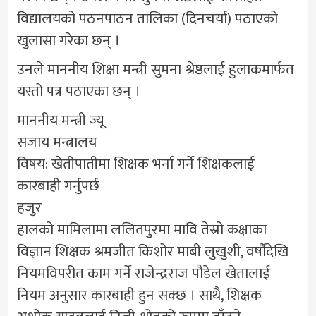
विद्यालयको पठनपाठन तालिका (दिनचर्या) पठाएको
खुलासा गरेका छन् ।
उनले माननीय शिक्षा मन्त्री सुमना श्रेष्ठलाई हुलाकमार्फत
यस्तो पत्र पठाएका छन् ।
माननीय मन्त्री ज्यू
सजाय मन्त्रालय
विषय: खेतीपातीमा शिक्षक भर्ना गर्ने शिक्षकलाई
कारबाही गर्नुपर्छ
हजुर
हालको मामिलामा ललितपुरमा मावि तेस्रो कक्षाका
विज्ञान शिक्षक श्रमजीत किशोर माबी लुखुशी, वर्षौदेखि
नियमविपरीत काम गर्ने राजेन्द्रराज पौडेल खेतालाई
नियम अनुसार कारबाही हुन सक्छ । साथै, शिक्षक