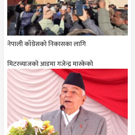
नेपाली काँग्रेसको निकासका लागि
मिटरव्याजको आडमा गजेन्द्र मास्केको