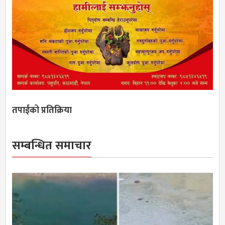
तपाईको प्रतिक्रिया
सम्बन्धित समाचार