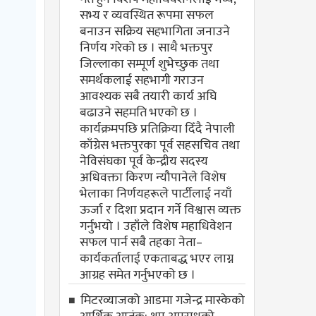
सभ्य र व्यवस्थित रूपमा सफल
बनाउन सक्रिय सहभागिता जनाउने
निर्णय गरेको छ । साथै भक्तपुर
जिल्लाका सम्पूर्ण शुभेच्छुक तथा
समर्थकलाई सहभागी गराउन
आवश्यक सबै तयारी कार्य अघि
बढाउने सहमति भएको छ ।
कार्यक्रमपछि प्रतिक्रिया दिँदै नेपाली
काँग्रेस भक्तपुरका पूर्व सहसचिव तथा
नेविसंघका पूर्व केन्द्रीय सदस्य
अधिवक्ता किरण न्यौपानेले विशेष
भेलाका निर्णयहरूले पार्टीलाई नयाँ
ऊर्जा र दिशा प्रदान गर्ने विश्वास व्यक्त
गर्नुभयो । उहाँले विशेष महाधिवेशन
सफल पार्न सबै तहका नेता–
कार्यकर्तालाई एकताबद्ध भएर लाग्न
आग्रह समेत गर्नुभएको छ ।
मिटरव्याजको आडमा गजेन्द्र मास्केको