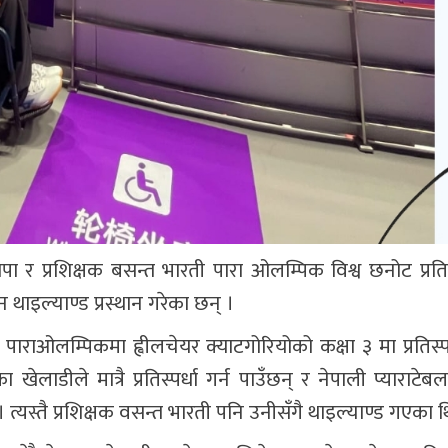
ा र प्रशिक्षक बसन्त भारती पारा ओलम्पिक विश्व छनोट प्रत
ाइल्याण्ड प्रस्थान गरेका छन् ।
ाराओलम्पिकमा ह्वीलचेयर क्याटगोरियोको कक्षा ३ मा प्रतिस्पर्
ेलाडीले मात्रै प्रतिस्पर्धा गर्न पाउँछन् र नेपाली प्याराटेब
। त्यस्तै प्रशिक्षक वसन्त भारती पनि उनीसँगै थाइल्याण्ड गएका 