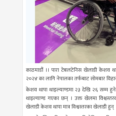
काठमाडौं ।। पारा टेबलटेनिस खेलाडी केशव थाप
२०२४ का लागि नेपालका तर्फबाट सोमबार विहान थ
केशव थापा थाइल्याण्डमा २३ देखि २६ सम्म हुने प
थाइल्याण्ड गएका छन् । उक्त खेलमा विश्वस्तरका ख
खेलाडी केशव थापा मात्र विश्वस्तरका खेलाडी हुन् 