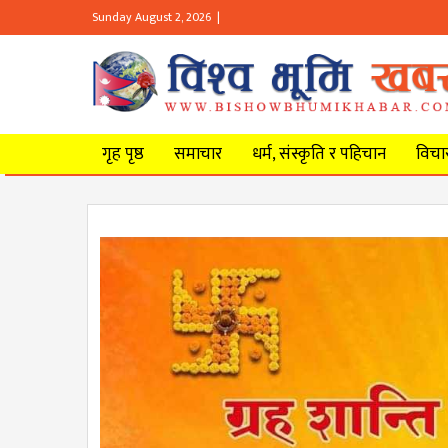
Sunday August 2, 2026 |
गृह पृष्ठ
समाचार
धर्म, संस्कृति र पहिचान
विचार 