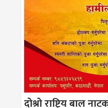
दोश्रो राष्ट्रिय बाल नाट