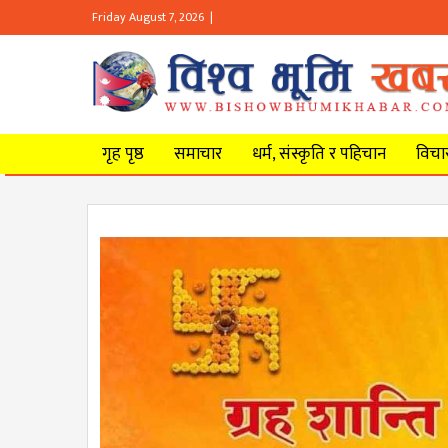
Friday August 7, 2026 |
गृह पृष्ठ
समाचार
धर्म, संस्कृति र पहिचान
विचार 