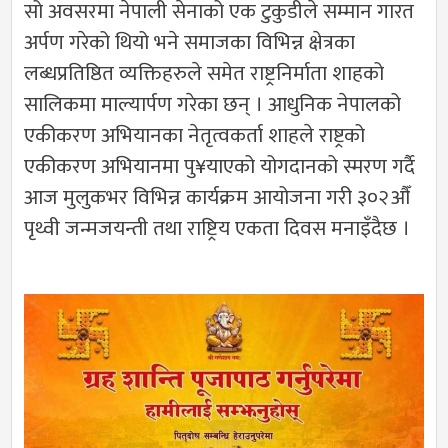
सो अवसरमा नेपाली सेनाको एक टुकुडीले सम्मान गारत
अर्पण गरेको थियो भने समाजका विभिन्न क्षेत्रका
लब्धप्रतिष्ठित व्यक्तिहरुले समेत राष्ट्रनिर्माता शाहको
सालिकमा माल्यार्पण गरेका छन् । आधुनिक नेपालको
एकीकरण अभियानका नेतृत्वकर्ता शाहले राष्ट्रको
एकीकरण अभियानमा पु¥याएको योगदानको स्मरण गर्दै
आज मुलुकभर विभिन्न कार्यक्रम आयोजना गरी ३०२औँ
पृथ्वी जन्मजयन्ती तथा राष्ट्रिय एकता दिवस मनाइँदैछ ।