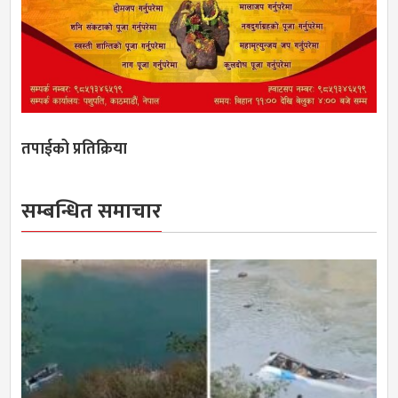
तपाईको प्रतिक्रिया
सम्बन्धित समाचार