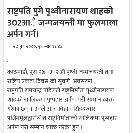
राष्ट्रपति पुगे पृथ्वीनारायण शाहकाे
302आै जन्मजयन्ती मा फुलमाला
अर्पन गर्न।
२७ पुष २०८०, शुक्रबार ११:४३
.
काठमाडौं, पुस २७ ।३०२औँ पृथ्वी जन्मजयन्ती तथा
राष्ट्रिय एकता दिवस काे सुवर्ण अवसरमा
राष्ट्रपति रामचन्द्र पौडेलले राष्ट्रनिर्माता पृथ्वीनारायण
शाहको सालिकमा पुष्पहार अर्पण गरी सम्मान व्यक्त
गरेका छन् । उनले आज बिहान सिंहदरबार
पश्चिममूलद्वारस्थित राष्ट्रनिर्माताको सालिकमा पुष्पहार
अर्पण गरी सम्मान व्यक्त गरेका हुन् ।