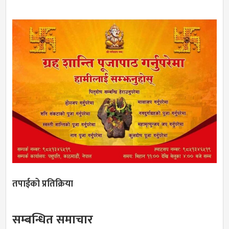
तपाईको प्रतिक्रिया
सम्बन्धित समाचार