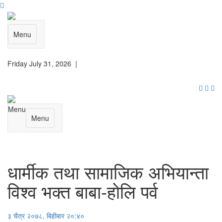
Menu
Friday July 31, 2026 |
Menu
Menu
धार्मीक तथा सामाजिक अभियान्ता
विश्व भक्त बाबा-हाेलि पर्व
३ चैत्र २०७८, बिहीबार २०:४०