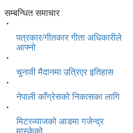
सम्बन्धित समाचार
पत्रकार/गीतकार गीता अधिकारीले
आफ्नो
चुनावी मैदानमा उत्रिएर इतिहास
नेपाली काँग्रेसको निकासका लागि
मिटरव्याजको आडमा गजेन्द्र
मास्केको