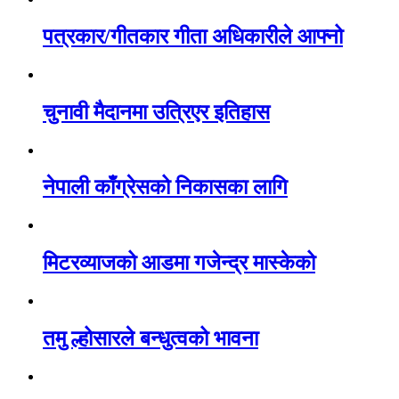
पत्रकार/गीतकार गीता अधिकारीले आफ्नो
चुनावी मैदानमा उत्रिएर इतिहास
नेपाली काँग्रेसको निकासका लागि
मिटरव्याजको आडमा गजेन्द्र मास्केको
तमु ल्होसारले बन्धुत्वको भावना