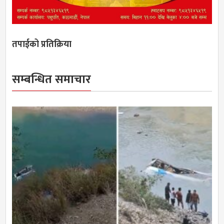
तपाईको प्रतिक्रिया
सम्बन्धित समाचार