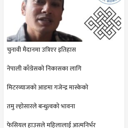
चुनावी मैदानमा उत्रिएर इतिहास
नेपाली काँग्रेसको निकासका लागि
मिटरव्याजको आडमा गजेन्द्र मास्केको
तमु ल्होसारले बन्धुत्वको भावना
फेसियल हाउसले महिलालाई आत्मनिर्भर