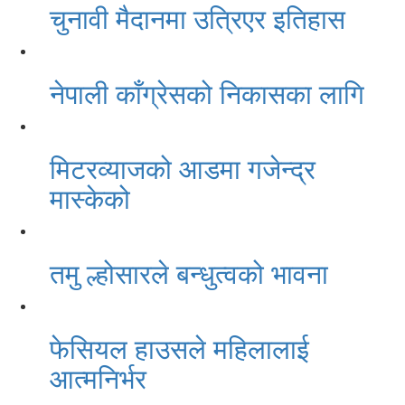
चुनावी मैदानमा उत्रिएर इतिहास
नेपाली काँग्रेसको निकासका लागि
मिटरव्याजको आडमा गजेन्द्र
मास्केको
तमु ल्होसारले बन्धुत्वको भावना
फेसियल हाउसले महिलालाई
आत्मनिर्भर