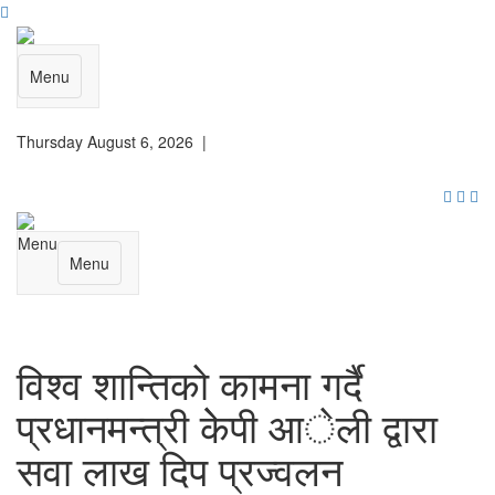
Menu
Thursday August 6, 2026 |
Menu
Menu
विश्व शान्तिकाे कामना गर्दै
प्रधानमन्त्री केेपी आेली द्वारा
सवा लाख दिप प्रज्वलन