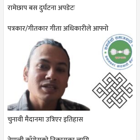
रामेछाप बस दुर्घटना अपडेटः
पत्रकार/गीतकार गीता अधिकारीले आफ्नो
चुनावी मैदानमा उत्रिएर इतिहास