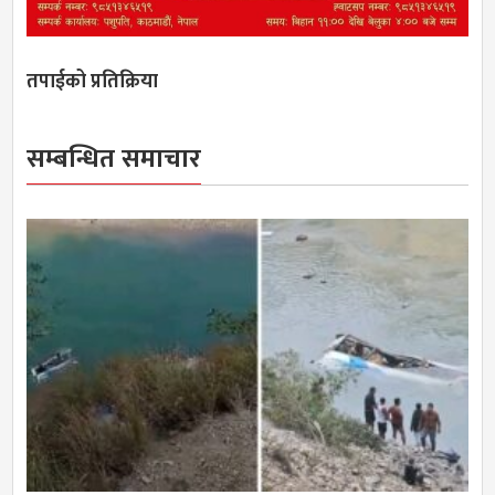
तपाईको प्रतिक्रिया
सम्बन्धित समाचार