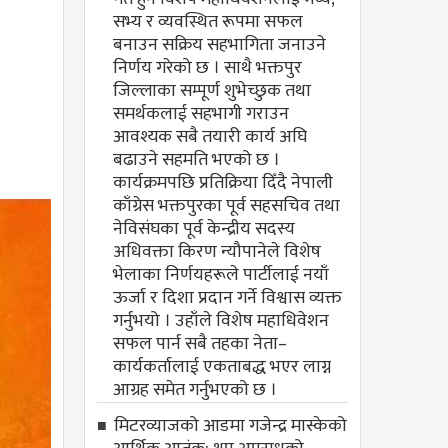
सभ्य र व्यवस्थित रूपमा सफल
बनाउन सक्रिय सहभागिता जनाउने
निर्णय गरेको छ । साथै भक्तपुर
जिल्लाका सम्पूर्ण शुभेच्छुक तथा
समर्थकलाई सहभागी गराउन
आवश्यक सबै तयारी कार्य अघि
बढाउने सहमति भएको छ ।
कार्यक्रमपछि प्रतिक्रिया दिँदै नेपाली
काँग्रेस भक्तपुरका पूर्व सहसचिव तथा
नेविसंघका पूर्व केन्द्रीय सदस्य
अधिवक्ता किरण न्यौपानेले विशेष
भेलाका निर्णयहरूले पार्टीलाई नयाँ
ऊर्जा र दिशा प्रदान गर्ने विश्वास व्यक्त
गर्नुभयो । उहाँले विशेष महाधिवेशन
सफल पार्न सबै तहका नेता–
कार्यकर्तालाई एकताबद्ध भएर लाग्न
आग्रह समेत गर्नुभएको छ ।
मिटरव्याजको आडमा गजेन्द्र मास्केको