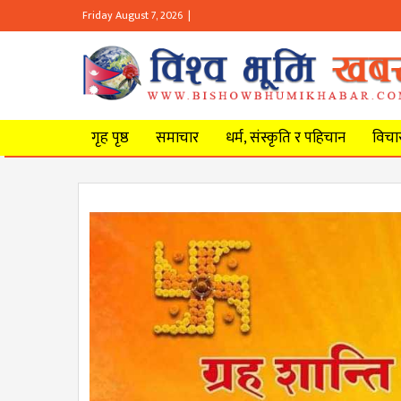
Friday August 7, 2026 |
गृह पृष्ठ
समाचार
धर्म, संस्कृति र पहिचान
विचार 