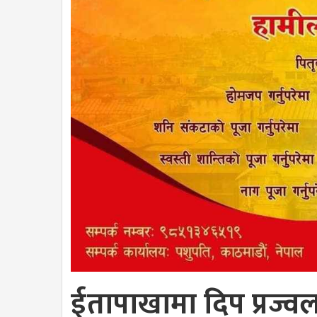
ईतापाखामा दिप प्रज्वल