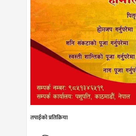
तपाईको प्रतिक्रिया