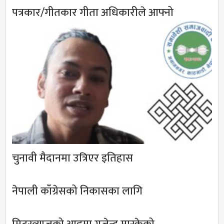
पत्रकार/गीतकार गीता अधिकारीले आफ्नो
चुनावी मैदानमा उत्रिएर इतिहास
नेपाली काँग्रेसको निकासका लागि