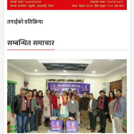
तपाईको प्रतिक्रिया
सम्बन्धित समाचार