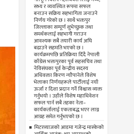
सभ्य र व्यवस्थित रूपमा सफल
बनाउन सक्रिय सहभागिता जनाउने
निर्णय गरेको छ । साथै भक्तपुर
जिल्लाका सम्पूर्ण शुभेच्छुक तथा
समर्थकलाई सहभागी गराउन
आवश्यक सबै तयारी कार्य अघि
बढाउने सहमति भएको छ ।
कार्यक्रमपछि प्रतिक्रिया दिँदै नेपाली
काँग्रेस भक्तपुरका पूर्व सहसचिव तथा
नेविसंघका पूर्व केन्द्रीय सदस्य
अधिवक्ता किरण न्यौपानेले विशेष
भेलाका निर्णयहरूले पार्टीलाई नयाँ
ऊर्जा र दिशा प्रदान गर्ने विश्वास व्यक्त
गर्नुभयो । उहाँले विशेष महाधिवेशन
सफल पार्न सबै तहका नेता–
कार्यकर्तालाई एकताबद्ध भएर लाग्न
आग्रह समेत गर्नुभएको छ ।
मिटरव्याजको आडमा गजेन्द्र मास्केको