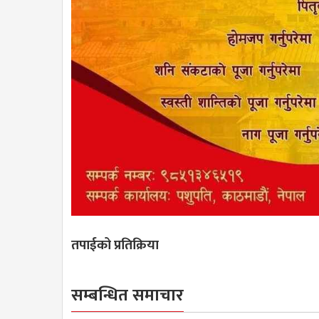
तपाईको प्रतिक्रिया
सम्बन्धित समाचार