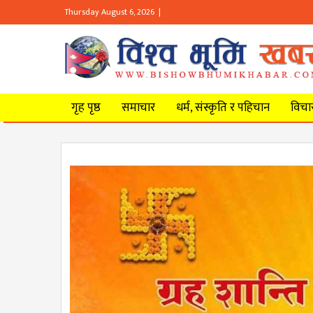
Thursday August 6, 2026 |
गृह पृष्ठ
समाचार
धर्म, संस्कृति र पहिचान
विचार 