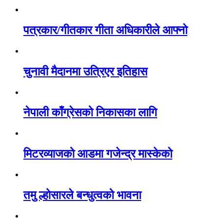
पत्रकार/गीतकार गीता अधिकारीले आफ्नो
चुनावी मैदानमा उत्रिएर इतिहास
नेपाली काँग्रेसको निकासका लागि
मिटरव्याजको आडमा गजेन्द्र मास्केको
तमु ल्होसारले बन्धुत्वको भावना