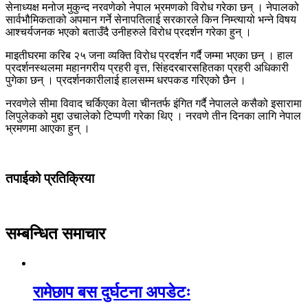
सेनाध्यक्ष मनोज मुकुन्द नरवणेको नेपाल भ्रमणको विरोध गरेका छन् । नेपालको
सार्वभौमिकताको अपमान गर्ने सेनापतिलाई सरकारले किन निम्त्यायो भन्ने विषय
आश्चर्यजनक भएको बताउँदै उनीहरुले विरोध प्रदर्शन गरेका हुन् ।
माइतीघरमा करिब २५ जना व्यक्ति विरोध प्रदर्शन गर्दै जम्मा भएका छन् । हाल
प्रदर्शनस्थलमा महानगरीय प्रहरी वृत्त, सिंहदरबारसहितका प्रहरी अधिकारी
पुगेका छन् । प्रदर्शनकारीलाई हालसम्म धरपकड गरिएको छैन ।
नरवणेले सीमा विवाद चर्किएका वेला चीनतर्फ इंगित गर्दै नेपालले कसैको इसारामा
लिपुलेकको मुद्दा उचालेको टिप्पणी गरेका थिए । नरवणे तीन दिनका लागि नेपाल
भ्रमणमा आएका हुन् ।
तपाईको प्रतिक्रिया
सम्बन्धित समाचार
रामेछाप बस दुर्घटना अपडेटः