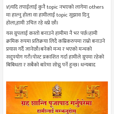
४)यदि तपाईलाई कुनै topic नभएको लागेमा others
मा हाल्नु होला वा हामीलाई topic सुझाव दिनु
होला,हामी उचित रहे थप्ने छौ।
यस ग्रुपलाई कस्तो बनाउने हामीमा नै भर पर्छ।हामी
क्रमिक रुपमा प्रतिक्रया लिदै कम्रिकरुपमा राम्रो बनाउने
प्रयास गर्दै जानेछौ।बनेको मन्च र भएको मन्चको
सदुपयोग गरौ।पोस्ट प्रकाशित गर्दा हामीले ग्रुपमा रहेको
बिबिधता र सबैको बारेमा सोच्नु पर्ने हुन्छ। धन्यबाद