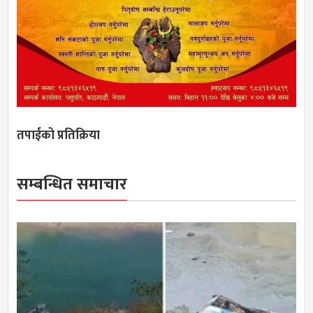
तपाईको प्रतिक्रिया
सम्बन्धित समाचार